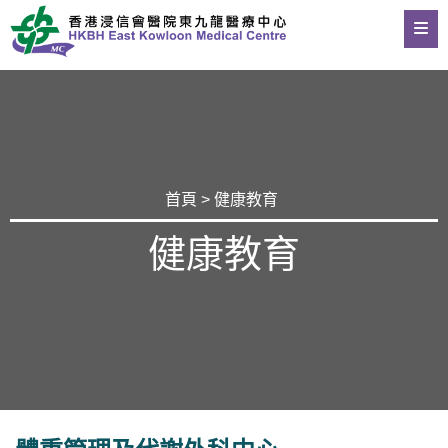
首頁
>
健康教育
健康教育