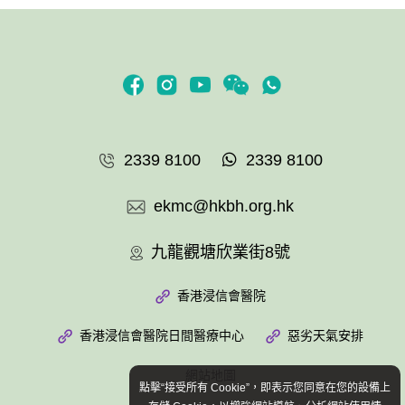
2339 8100
2339 8100
ekmc@hkbh.org.hk
九龍觀塘欣業街8號
香港浸信會醫院
香港浸信會醫院日間醫療中心
惡劣天氣安排
網站地圖
點擊“接受所有 Cookie”，即表示您同意在您的設備上