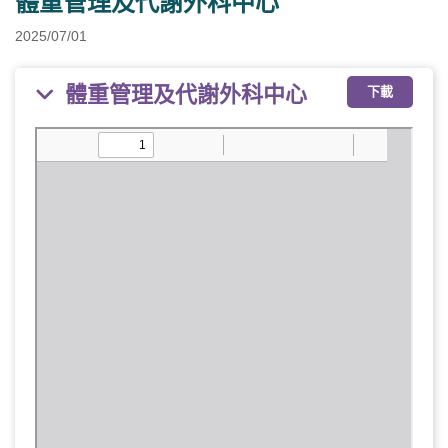
體重管理及代謝外科中心
2025/07/01
體重管理及代謝外科中心
下載