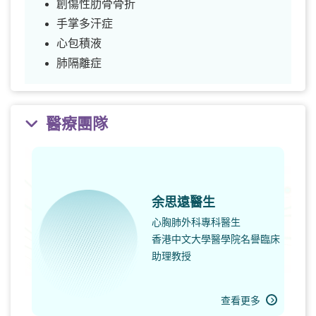
創傷性肋骨骨折
手掌多汗症
心包積液
肺隔離症
醫療團隊
余思遠醫生
心胸肺外科專科醫生
香港中文大學醫學院名譽臨床
助理教授
查看更多