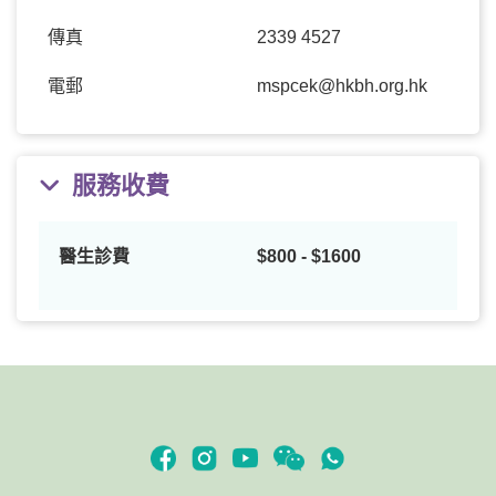
傳真
2339 4527
電郵
mspcek@hkbh.org.hk
服務收費
醫生診費
$800 - $1600