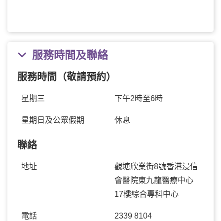
服務時間及聯絡
服務時間（敬請預約）
星期三
下午2時至6時
星期日及公眾假期
休息
聯絡
地址
觀塘欣業街8號香港浸信
會醫院東九龍醫療中心
17樓綜合專科中心
電話
2339 8104