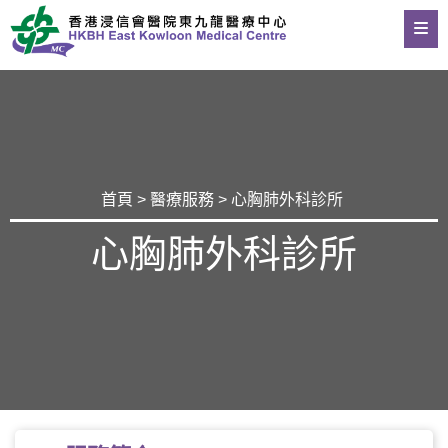
首頁
>
醫療服務
> 心胸肺外科診所
心胸肺外科診所