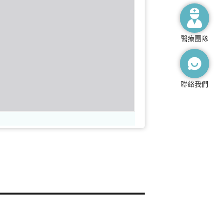
醫療團隊
聯絡我們