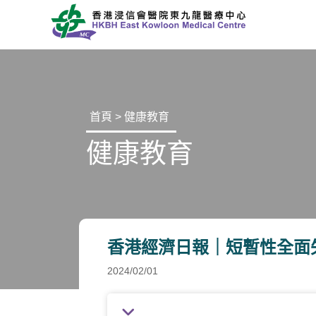
首頁
>
健康教育
健康教育
香港經濟日報｜短暫性全面
2024/02/01