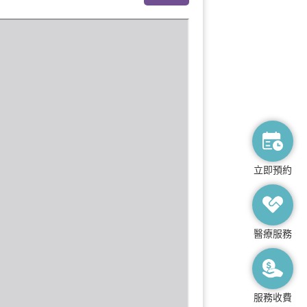
立即預約
醫療服務
服務收費