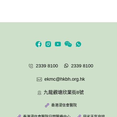
2339 8100
2339 8100
ekmc@hkbh.org.hk
九龍觀塘欣業街8號
香港浸信會醫院
香港浸信會醫院日間醫療中心
惡劣天氣安排