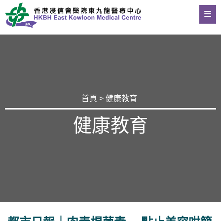
首頁
>
健康教育
健康教育