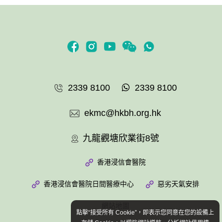
2339 8100
2339 8100
ekmc@hkbh.org.hk
九龍觀塘欣業街8號
香港浸信會醫院
香港浸信會醫院日間醫療中心
惡劣天氣安排
網站地圖
點擊“接受所有 Cookie”，即表示您同意在您的設備上