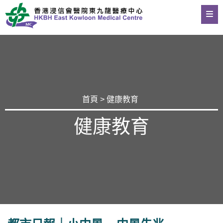
首頁
>
健康教育
健康教育