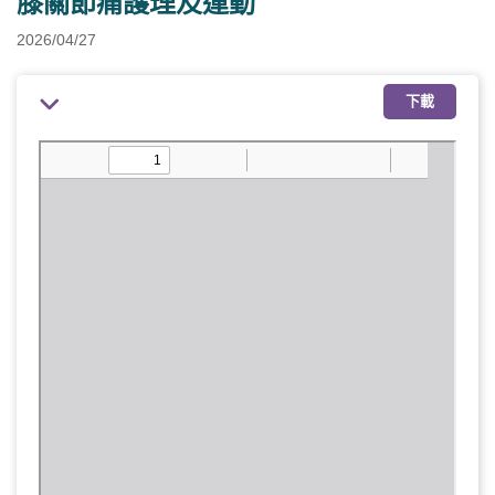
膝關節痛護理及運動
2026/04/27
下載