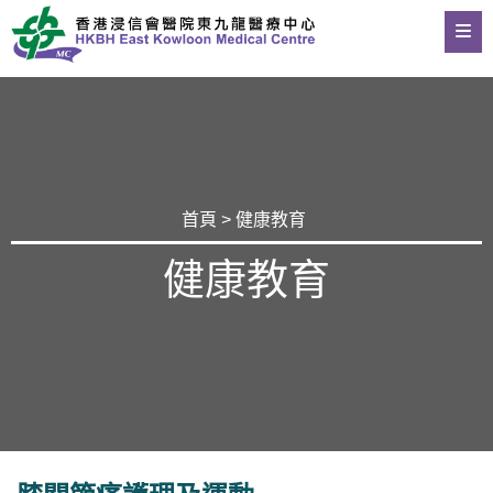
首頁
>
健康教育
健康教育