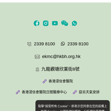
2339 8100
2339 8100
ekmc@hkbh.org.hk
九龍觀塘欣業街8號
香港浸信會醫院
香港浸信會醫院日間醫療中心
惡劣天氣安排
網站地圖
點擊“接受所有 Cookie”，即表示您同意在您的設備上