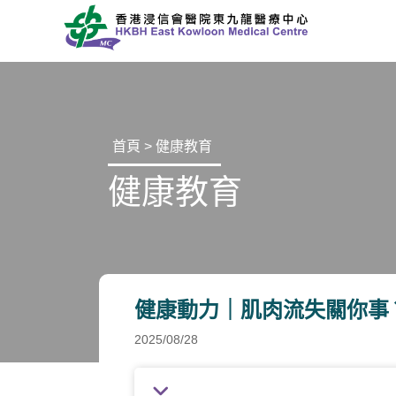
首頁
>
健康教育
健康教育
健康動力｜肌肉流失關你事
2025/08/28