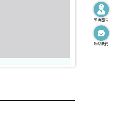
醫療團隊
聯絡我們