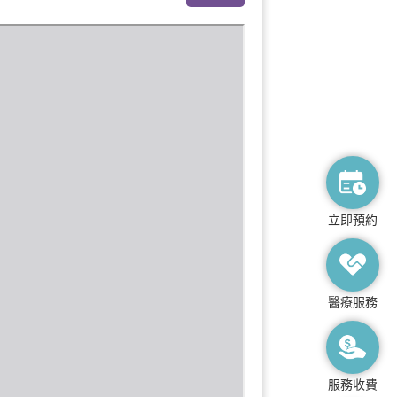
立即預約
醫療服務
服務收費