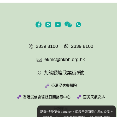
2339 8100
2339 8100
ekmc@hkbh.org.hk
九龍觀塘欣業街8號
香港浸信會醫院
香港浸信會醫院日間醫療中心
惡劣天氣安排
網站地圖
點擊“接受所有 Cookie”，即表示您同意在您的設備上