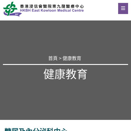
首頁
>
健康教育
健康教育