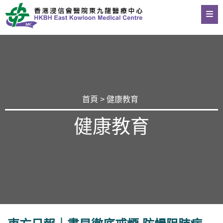
首頁
>
健康教育
健康教育