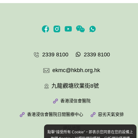
2339 8100
2339 8100
ekmc@hkbh.org.hk
九龍觀塘欣業街8號
香港浸信會醫院
香港浸信會醫院日間醫療中心
惡劣天氣安排
網站地圖
點擊“接受所有 Cookie”，即表示您同意在您的設備上