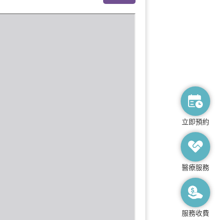
立即預約
醫療服務
服務收費