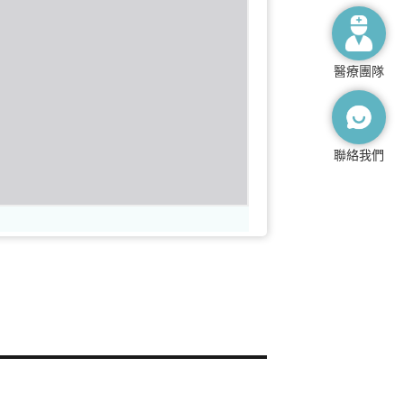
醫療團隊
聯絡我們