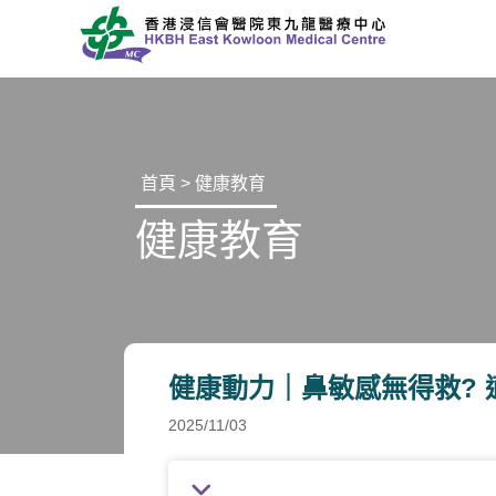
首頁
>
健康教育
健康教育
健康動力｜鼻敏感無得救? 
2025/11/03