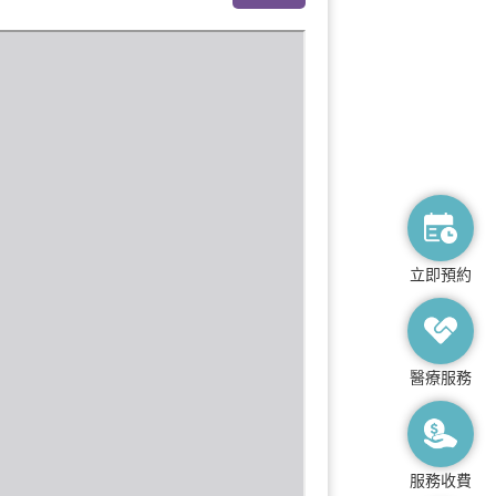
立即預約
醫療服務
服務收費