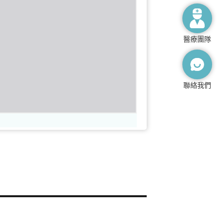
醫療團隊
聯絡我們