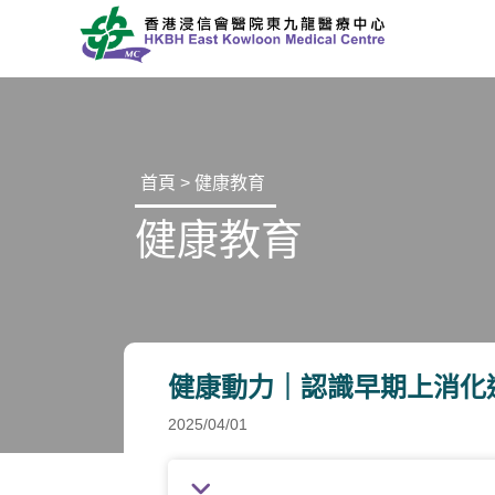
首頁
>
健康教育
健康教育
健康動力｜認識早期上消化
2025/04/01