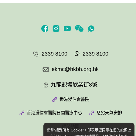
2339 8100
2339 8100
ekmc@hkbh.org.hk
九龍觀塘欣業街8號
香港浸信會醫院
香港浸信會醫院日間醫療中心
惡劣天氣安排
網站地圖
點擊“接受所有 Cookie”，即表示您同意在您的設備上