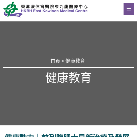
首頁
>
健康教育
健康教育