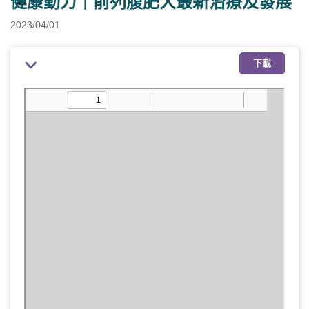
健康動力｜前列腹肥大最新治療及發展
2023/04/01
下載