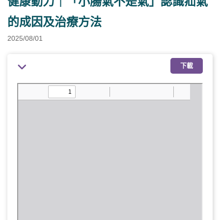
健康動力｜「小腸氣不是氣」認識疝氣
的成因及治療方法
2025/08/01
下載