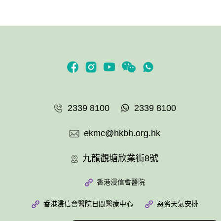
2339 8100
2339 8100
ekmc@hkbh.org.hk
九龍觀塘欣業街8號
香港浸信會醫院
香港浸信會醫院日間醫療中心
惡劣天氣安排