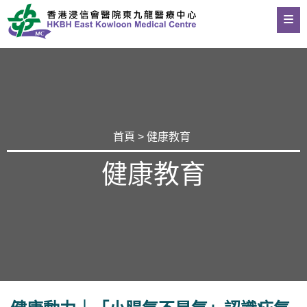
首頁
>
健康教育
健康教育