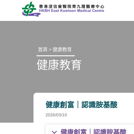
首頁
>
健康教育
健康教育
健康創富｜認識胺基酸
2026/03/10
健康創富｜認識胺基酸