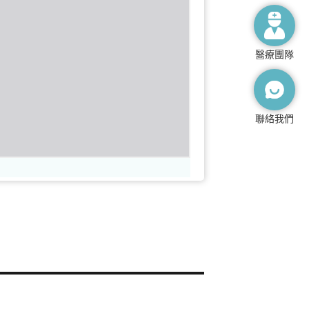
醫療團隊
聯絡我們