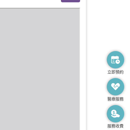
立即預約
醫療服務
服務收費