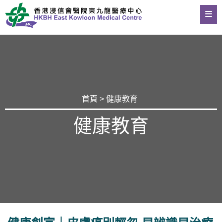
首頁
>
健康教育
健康教育