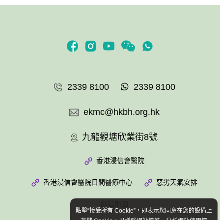
2339 8100
2339 8100
ekmc@hkbh.org.hk
九龍觀塘欣業街8號
香港浸信會醫院
香港浸信會醫院日間醫療中心
惡劣天氣安排
網站地圖
點擊“接受所有 Cookie”，即表示您同意在您的設備上