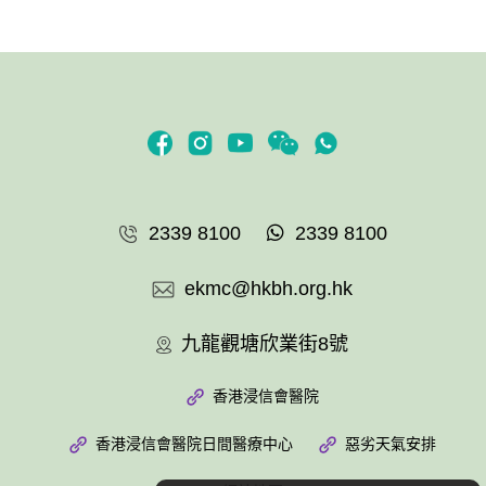
2339 8100
2339 8100
ekmc@hkbh.org.hk
九龍觀塘欣業街8號
香港浸信會醫院
香港浸信會醫院日間醫療中心
惡劣天氣安排