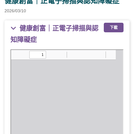
健康創富｜正電子掃描與認知障礙症
2026/03/10
健康創富｜正電子掃描與認
下載
知障礙症