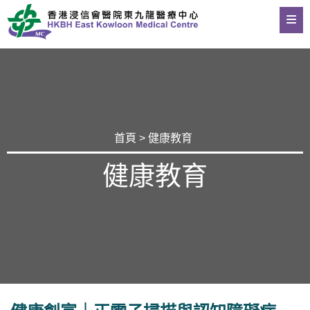
首頁
>
健康教育
健康教育