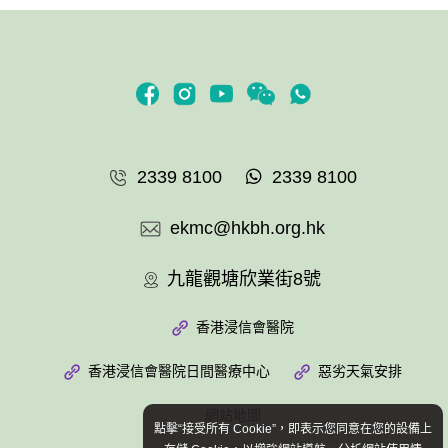
2339 8100
2339 8100
ekmc@hkbh.org.hk
九龍觀塘欣業街8號
香港浸信會醫院
香港浸信會醫院日間醫療中心
惡劣天氣安排
網站地圖
點擊“接受所有 Cookie”，即表示您同意在您的設備上