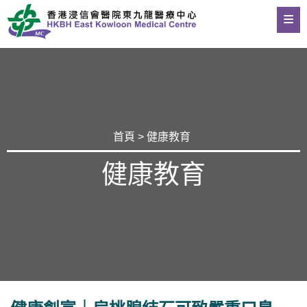
首頁
>
健康教育
健康教育