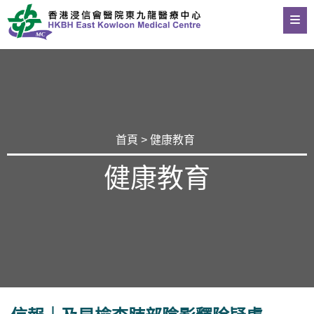
首頁
>
健康教育
健康教育