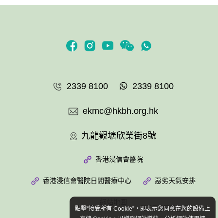
2339 8100
2339 8100
ekmc@hkbh.org.hk
九龍觀塘欣業街8號
香港浸信會醫院
香港浸信會醫院日間醫療中心
惡劣天氣安排
網站地圖
點擊“接受所有 Cookie”，即表示您同意在您的設備上