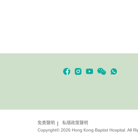
免責聲明
私隱政策聲明
Copyright© 2026 Hong Kong Baptist Hospital. All R