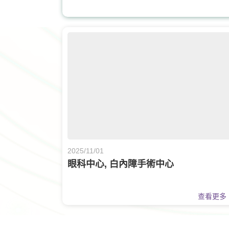
核子醫學及正電子掃描
2025/11/01
眼科中心, 白內障手術中心
查看更多