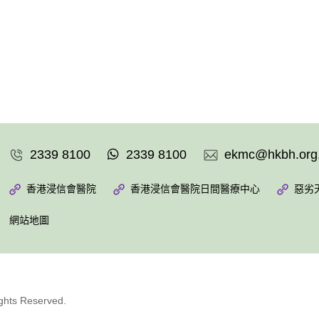
2339 8100
2339 8100
ekmc@hkbh.org
香港浸信會醫院
香港浸信會醫院日間醫療中心
惡劣
網站地圖
ights Reserved.