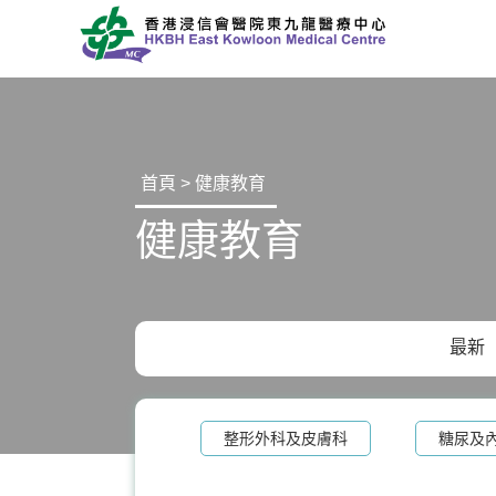
首頁 > 健康教育
健康教育
最新
整形外科及皮膚科
糖尿及
泌尿科
白內障手