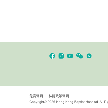
免責聲明
私隱政策聲明
Copyright© 2026 Hong Kong Baptist Hospital. All R