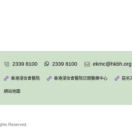
2339 8100
2339 8100
ekmc@hkbh.org
香港浸信會醫院
香港浸信會醫院日間醫療中心
惡劣
網站地圖
ights Reserved.