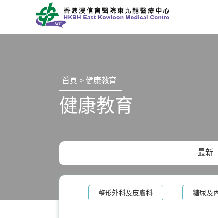
首頁 > 健康教育
健康教育
最新
整形外科及皮膚科
糖尿及
泌尿科
白內障手