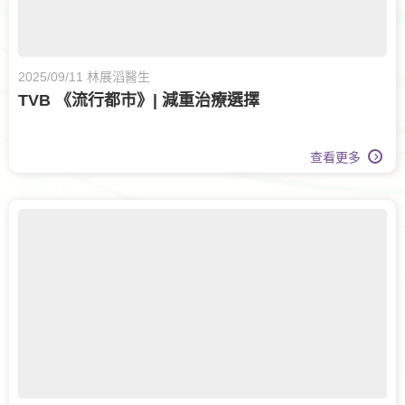
2025/09/11 林展滔醫生
TVB 《流行都市》| 減重治療選擇
查看更多