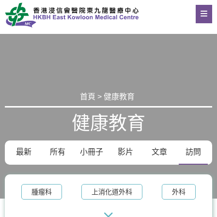
首頁 > 健康教育
健康教育
最新
所有
小冊子
影片
文章
訪問
腫瘤科
上消化道外科
外科
整形外科及皮膚科
體重管理