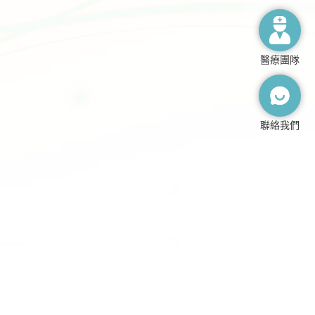
醫療團隊
聯絡我們