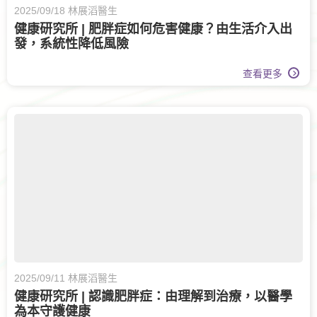
2025/09/18 林展滔醫生
健康研究所 | 肥胖症如何危害健康？由生活介入出
發，系統性降低風險
查看更多
2025/09/11 林展滔醫生
健康研究所 | 認識肥胖症：由理解到治療，以醫學
為本守護健康