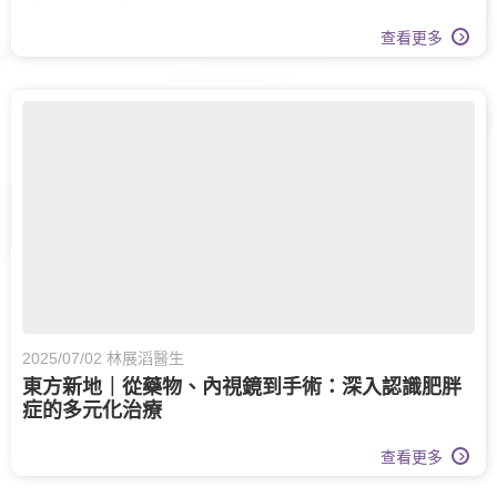
查看更多
2025/07/02 林展滔醫生
東方新地｜從藥物、內視鏡到手術：深入認識肥胖
症的多元化治療
查看更多