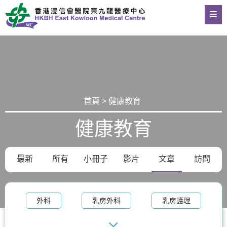
首頁 > 健康教育
健康教育
最新
所有
小冊子
影片
文章
訪問
外科
乳房外科
乳房護理
乳房健康
血管外科