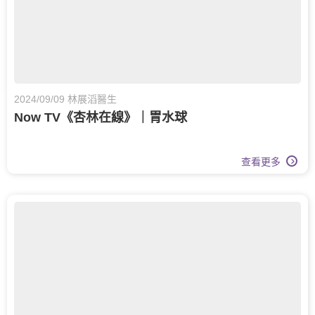
2024/09/09 林展滔醫生
Now TV《杏林在線》｜胃水球
查看更多