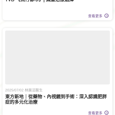
查看更多
2025/07/02 林展滔醫生
東方新地｜從藥物、內視鏡到手術：深入認識肥胖
症的多元化治療
查看更多