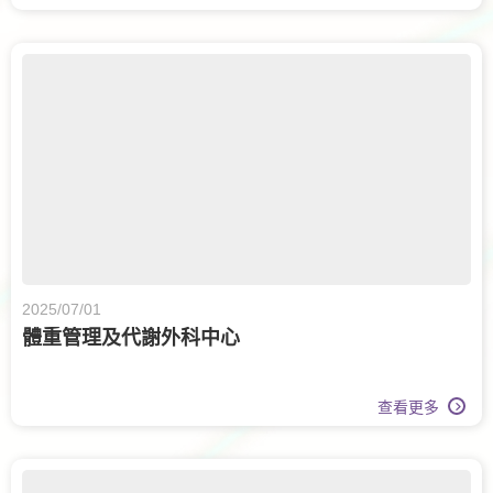
2025/07/01
體重管理及代謝外科中心
查看更多