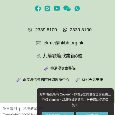
2339 8100
2339 8100
ekmc@hkbh.org.hk
九龍觀塘欣業街8號
香港浸信會醫院
香港浸信會醫院日間醫療中心
惡劣天氣安排
網站地圖
點擊“接受所有 Cookie”，即表示您同意在您的設備上
存儲 Cookie，以增強網站導航、分析網站使用情
況。
免責聲明
私隱政策聲明
Copyright© 2026 Hong Kong Baptist Hospital. All Rights Reserved.