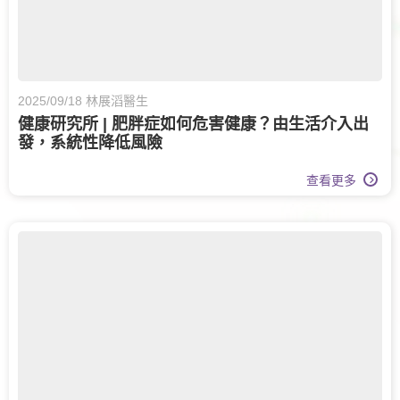
2025/09/18 林展滔醫生
健康研究所 | 肥胖症如何危害健康？由生活介入出
發，系統性降低風險
查看更多