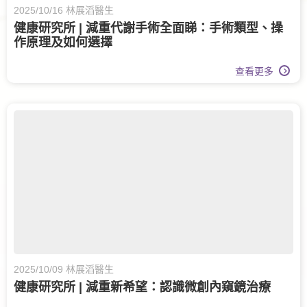
2025/10/16 林展滔醫生
健康研究所 | 減重代謝手術全面睇：手術類型、操
作原理及如何選擇
查看更多
2025/10/09 林展滔醫生
健康研究所 | 減重新希望：認識微創內窺鏡治療