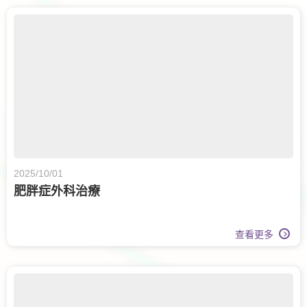
2025/10/01
肥胖症外科治療
查看更多